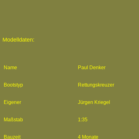
Modelldaten:
Name
Paul Denker
Bootstyp
Rettungskreuzer
Eigener
Jürgen Kriegel
Maßstab
1:35
Bauzeit
4 Monate