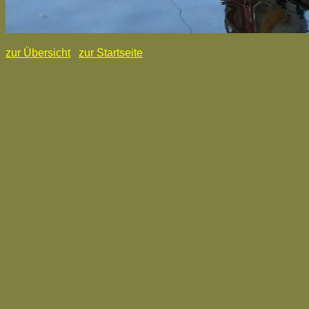
zur Übersicht
zur Startseite