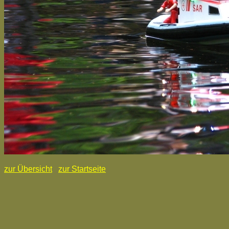
zur Übersicht
zur Startseite